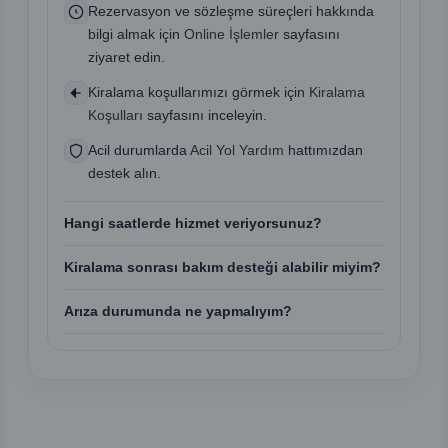
Rezervasyon ve sözleşme süreçleri hakkında
bilgi almak için
Online İşlemler
sayfasını
ziyaret edin.
Kiralama koşullarımızı görmek için
Kiralama
Koşulları
sayfasını inceleyin.
Acil durumlarda
Acil Yol Yardım
hattımızdan
destek alın.
Hangi saatlerde hizmet veriyorsunuz?
Kiralama sonrası bakım desteği alabilir miyim?
Arıza durumunda ne yapmalıyım?