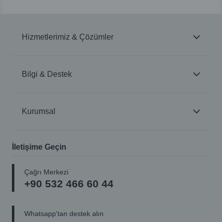
Hizmetlerimiz & Çözümler
Bilgi & Destek
Kurumsal
İletişime Geçin
Çağrı Merkezi
+90 532 466 60 44
Whatsapp'tan destek alın