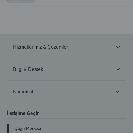
Hizmetlerimiz & Çözümler
Bilgi & Destek
Kurumsal
İletişime Geçin
Çağrı Merkezi