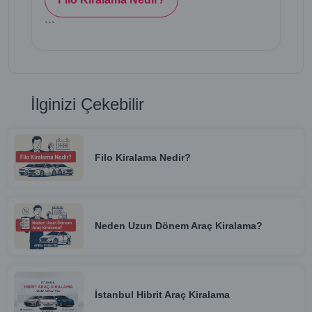
```
İlginizi Çekebilir
Filo Kiralama Nedir?
Neden Uzun Dönem Araç Kiralama?
İstanbul Hibrit Araç Kiralama