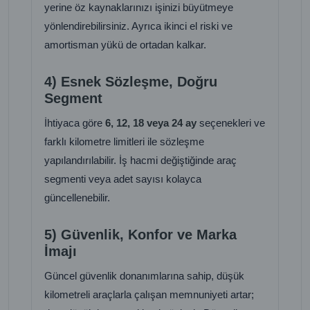
yerine öz kaynaklarınızı işinizi büyütmeye
yönlendirebilirsiniz. Ayrıca ikinci el riski ve
amortisman yükü de ortadan kalkar.
4) Esnek Sözleşme, Doğru
Segment
İhtiyaca göre
6, 12, 18 veya 24 ay
seçenekleri ve
farklı kilometre limitleri ile sözleşme
yapılandırılabilir. İş hacmi değiştiğinde araç
segmenti veya adet sayısı kolayca
güncellenebilir.
5) Güvenlik, Konfor ve Marka
İmajı
Güncel güvenlik donanımlarına sahip, düşük
kilometreli araçlarla çalışan memnuniyeti artar;